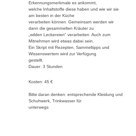
Erkennungsmerkmale es ankommt,
welche Inhaltstoffe diese haben und wie wir sie
am besten in der Küche
verarbeiten können. Gemeinsam werden wir
dann die gesammelten Kräuter zu
„wilden Leckereien“ verarbeiten. Auch zum
Mitnehmen wird etwas dabei sein.
Ein Skript mit Rezepten, Sammeltipps und
Wissenswertem wird zur Verfügung
gestellt.
Dauer: 3 Stunden
Kosten: 45 €
Bitte daran denken: entsprechende Kleidung und
Schuhwerk, Trinkwasser für
unterwegs