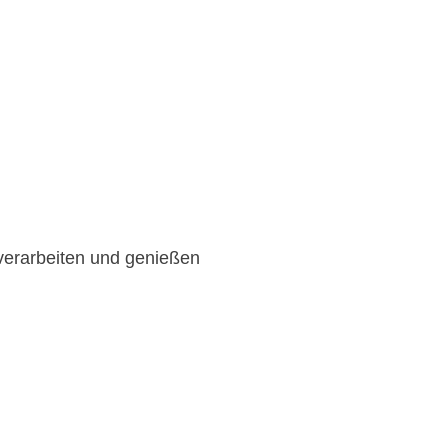
verarbeiten und genießen