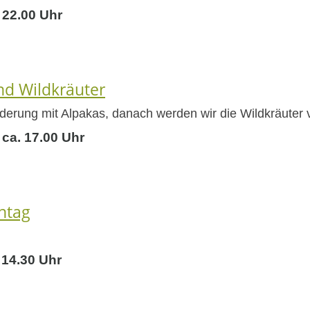
 22.00 Uhr
d Wildkräuter
derung mit Alpakas, danach werden wir die Wildkräuter 
 ca. 17.00 Uhr
ntag
 14.30 Uhr