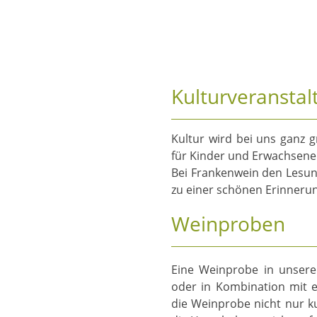
Kulturveransta
Kultur wird bei uns ganz g
für Kinder und Erwachsene
Bei Frankenwein den Lesun
zu einer schönen Erinnerung
Weinproben
Eine Weinprobe in unsere
oder in Kombination mit e
die Weinprobe nicht nur ku