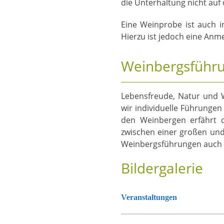
die Unterhaltung nicht auf 
Eine Weinprobe ist auch 
Hierzu ist jedoch eine Anm
Weinbergsführ
Lebensfreude, Natur und 
wir individuelle Führunge
den Weinbergen erfährt 
zwischen einer großen und 
Weinbergsführungen auch z
Bildergalerie
Veranstaltungen