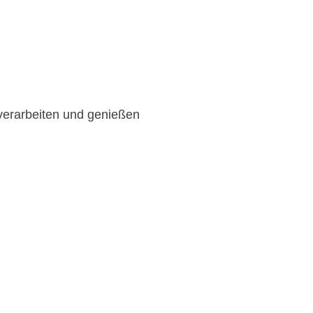
verarbeiten und genießen