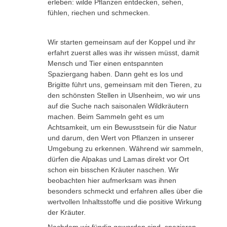
erleben: wilde Pflanzen entdecken, sehen,
fühlen, riechen und schmecken.
Wir starten gemeinsam auf der Koppel und ihr
erfahrt zuerst alles was ihr wissen müsst, damit
Mensch und Tier einen entspannten
Spaziergang haben. Dann geht es los und
Brigitte führt uns, gemeinsam mit den Tieren, zu
den schönsten Stellen in Ulsenheim, wo wir uns
auf die Suche nach saisonalen Wildkräutern
machen. Beim Sammeln geht es um
Achtsamkeit, um ein Bewusstsein für die Natur
und darum, den Wert von Pflanzen in unserer
Umgebung zu erkennen. Während wir sammeln,
dürfen die Alpakas und Lamas direkt vor Ort
schon ein bisschen Kräuter naschen. Wir
beobachten hier aufmerksam was ihnen
besonders schmeckt und erfahren alles über die
wertvollen Inhaltsstoffe und die positive Wirkung
der Kräuter.